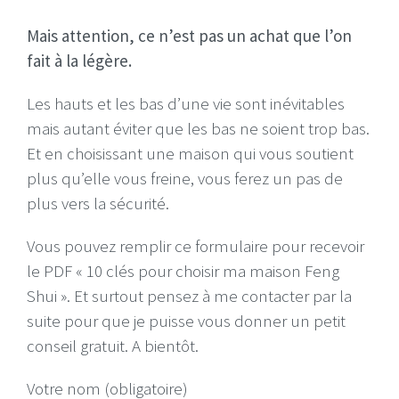
Mais attention, ce n’est pas un achat que l’on
fait à la légère.
Les hauts et les bas d’une vie sont inévitables
mais autant éviter que les bas ne soient trop bas.
Et en choisissant une maison qui vous soutient
plus qu’elle vous freine, vous ferez un pas de
plus vers la sécurité.
Vous pouvez remplir ce formulaire pour recevoir
le PDF « 10 clés pour choisir ma maison Feng
Shui ». Et surtout pensez à me contacter par la
suite pour que je puisse vous donner un petit
conseil gratuit. A bientôt.
Votre nom (obligatoire)