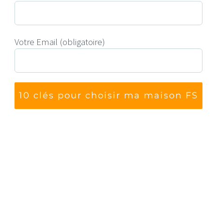
Votre Email (obligatoire)