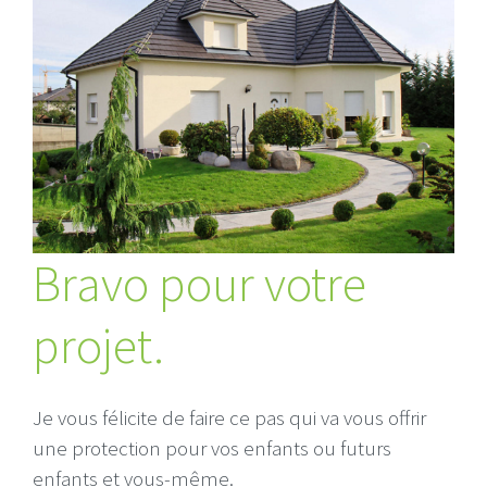
Bravo pour votre
projet.
Je vous félicite de faire ce pas qui va vous offrir
une protection pour vos enfants ou futurs
enfants et vous-même.