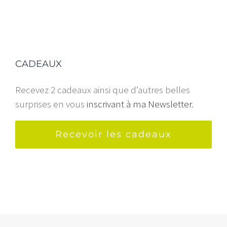
CADEAUX
Recevez 2 cadeaux ainsi que d’autres belles
surprises en vous
inscrivant à ma Newsletter
.
Recevoir les cadeaux