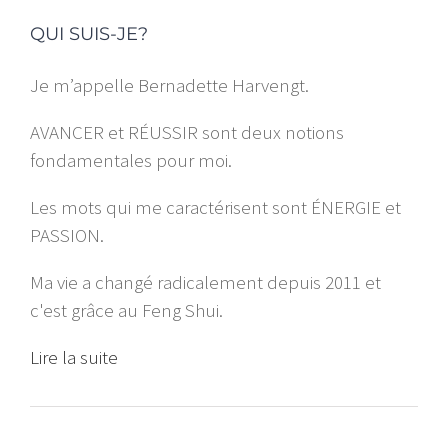
QUI SUIS-JE?
Je m’appelle Bernadette Harvengt.
AVANCER et RÉUSSIR sont deux notions
fondamentales pour moi.
Les mots qui me caractérisent sont ÉNERGIE et
PASSION.
Ma vie a changé radicalement depuis 2011 et
c'est grâce au Feng Shui.
Lire la suite