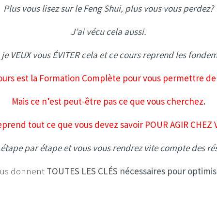
Plus vous lisez sur le Feng Shui, plus vous vous perdez?
J’ai vécu cela aussi.
 je VEUX vous ÉVITER cela et ce cours reprend les fonde
 cours est la Formation Complète pour vous permettre 
Mais ce n’est peut-être pas ce que vous cherchez.
reprend tout ce que vous devez savoir POUR AGIR CHEZ V
étape par étape et vous vous rendrez vite compte des rés
ous donnent
TOUTES LES CLÉS nécessaires pour optimis