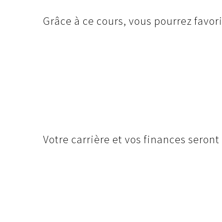
Grâce à ce cours, vous pourrez favori
Votre carrière et vos finances seront