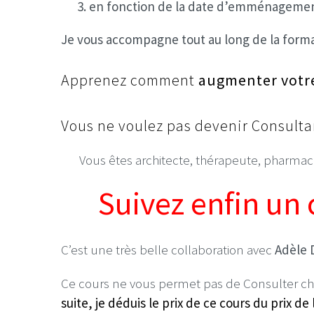
en fonction de la date d’emménagemen
Je vous accompagne tout au long de la forma
Apprenez comment
augmenter votre 
Vous ne voulez pas devenir Consultan
Vous êtes architecte, thérapeute, pharmac
Suivez enfin un 
C’est une très belle collaboration avec
Adèle 
Ce cours ne vous permet pas de Consulter ch
suite, je déduis le prix de ce cours du prix d