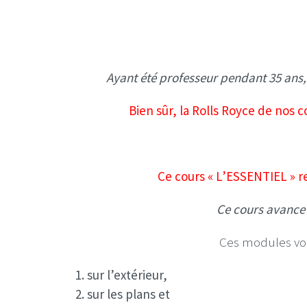
Ayant été professeur pendant 35 ans,
Bien sûr, la Rolls Royce de nos
Ce cours « L’ESSENTIEL » 
Ce cours avance 
Ces modules v
sur l’extérieur,
sur les plans et