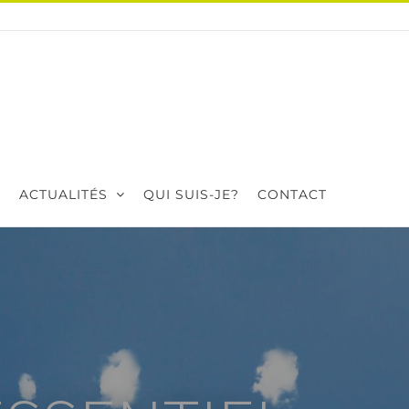
ACTUALITÉS
QUI SUIS-JE?
CONTACT