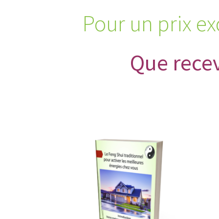
Pour un prix e
Que rece