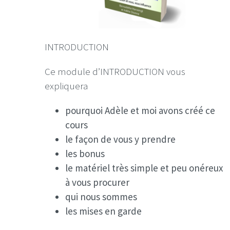
INTRODUCTION
Ce module d’INTRODUCTION vous
expliquera
pourquoi Adèle et moi avons créé ce
cours
le façon de vous y prendre
les bonus
le matériel très simple et peu onéreux
à vous procurer
qui nous sommes
les mises en garde