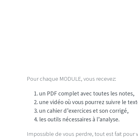
Pour chaque MODULE, vous recevez:
un PDF complet avec toutes les notes,
une vidéo où vous pourrez suivre le text
un cahier d’exercices et son corrigé,
les outils nécessaires à l’analyse.
Impossible de vous perdre, tout est fait pour 