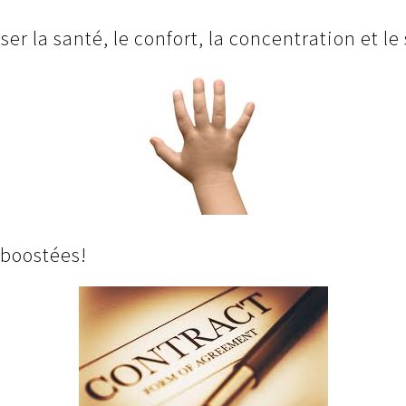
ser la santé, le confort, la concentration et l
 boostées!