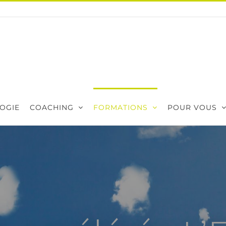
OGIE
COACHING
FORMATIONS
POUR VOUS