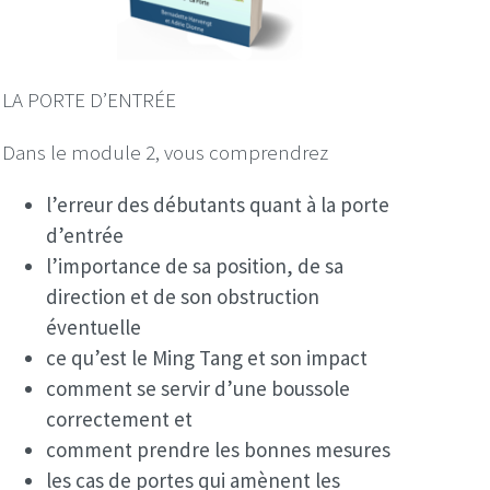
LA PORTE D’ENTRÉE
Dans le module 2, vous comprendrez
l’erreur des débutants quant à la porte
d’entrée
l’importance de sa position, de sa
direction et de son obstruction
éventuelle
ce qu’est le Ming Tang et son impact
comment se servir d’une boussole
correctement et
comment prendre les bonnes mesures
les cas de portes qui amènent les