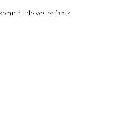
e sommeil de vos enfants.