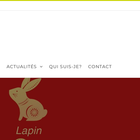
ACTUALITÉS
QUI SUIS-JE?
CONTACT