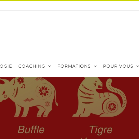
OGIE
COACHING
FORMATIONS
POUR VOUS