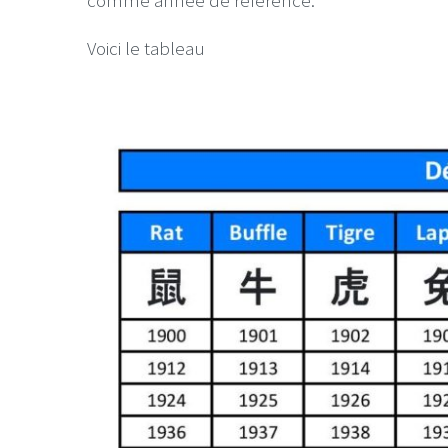
Voici le tableau