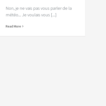
Non, je ne vais pas vous parler de la
météo... Je voulais vous [...]
Read More