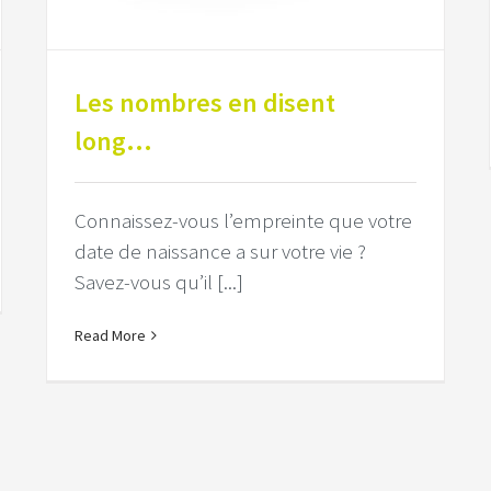
Les nombres en disent
long…
Connaissez-vous l’empreinte que votre
date de naissance a sur votre vie ?
Savez-vous qu’il [...]
Read More