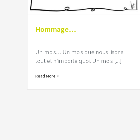
Hommage…
Un mois… Un mois que nous lisons
tout et n’importe quoi. Un mois [...]
Read More