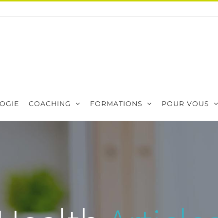
OGIE
COACHING
FORMATIONS
POUR VOUS