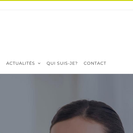
ACTUALITÉS
QUI SUIS-JE?
CONTACT