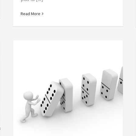
Read More