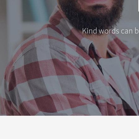
Kind words can be