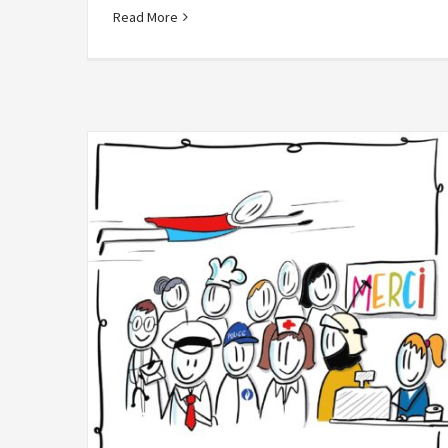
Read More