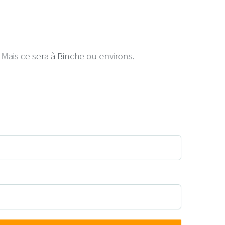
Mais ce sera à Binche ou environs.