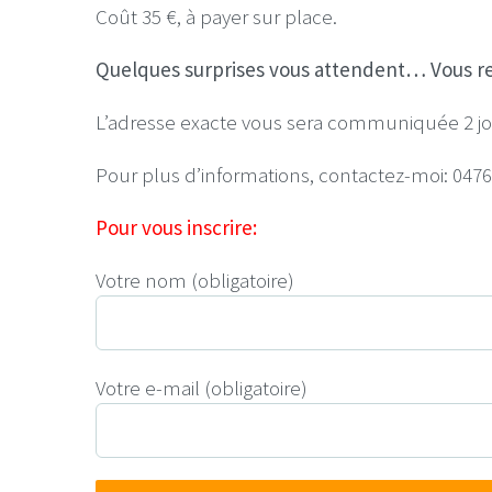
Coût 35 €, à payer sur place.
Quelques surprises vous attendent… Vous r
L’adresse exacte vous sera communiquée 2 jour
Pour plus d’informations, contactez-moi: 0476
Pour vous inscrire:
Votre nom (obligatoire)
Votre e-mail (obligatoire)