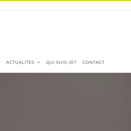
ACTUALITÉS
QUI SUIS-JE?
CONTACT