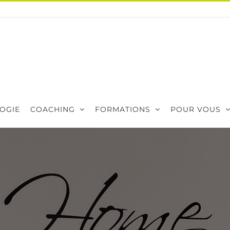
OGIE
COACHING
FORMATIONS
POUR VOUS