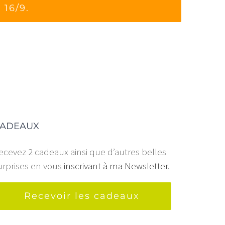
ADEAUX
ecevez 2 cadeaux ainsi que d’autres belles
urprises en vous
inscrivant à ma Newsletter
.
Recevoir les cadeaux