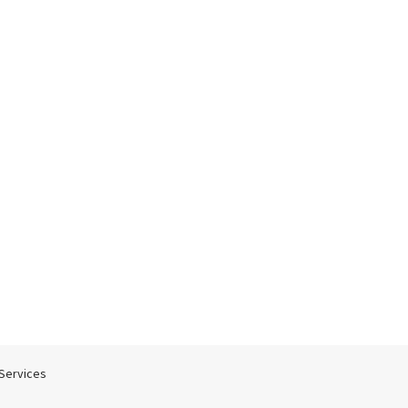
 Services