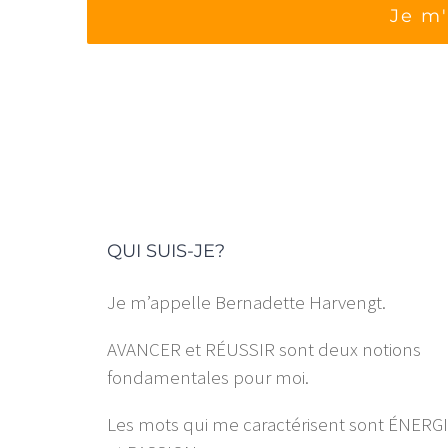
QUI SUIS-JE?
Je m’appelle Bernadette Harvengt.
AVANCER et RÉUSSIR sont deux notions
fondamentales pour moi.
Les mots qui me caractérisent sont ÉNERG