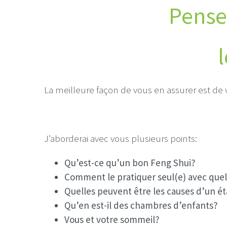
Pense
La meilleure façon de vous en assurer est de 
J’aborderai avec vous plusieurs points:
Qu’est-ce qu’un bon Feng Shui?
Comment le pratiquer seul(e) avec que
Quelles peuvent être les causes d’un ét
Qu’en est-il des chambres d’enfants?
Vous et votre sommeil?