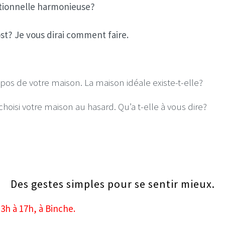
lationnelle harmonieuse?
st? Je vous dirai comment faire.
pos de votre maison. La maison idéale existe-t-elle?
isi votre maison au hasard. Qu’a t-elle à vous dire?
Des gestes simples pour se sentir mieux.
3h à 17h, à Binche.