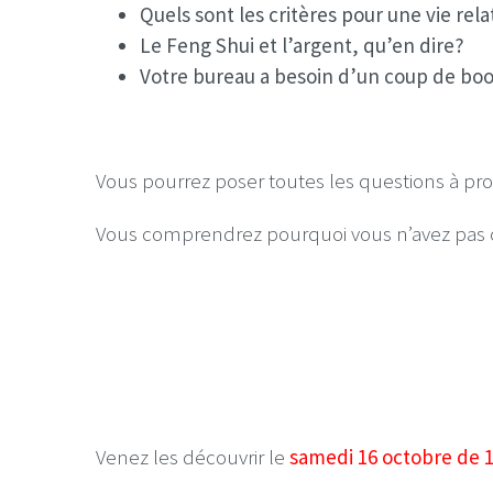
Quels sont les critères pour une vie re
Le Feng Shui et l’argent, qu’en dire?
Votre bureau a besoin d’un coup de boo
Vous pourrez poser toutes les questions à pro
Vous comprendrez pourquoi vous n’avez pas cho
Venez les découvrir le
samedi 16 octobre de 1