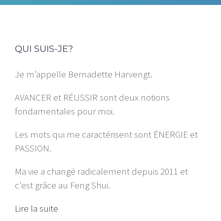
QUI SUIS-JE?
Je m’appelle Bernadette Harvengt.
AVANCER et RÉUSSIR sont deux notions
fondamentales pour moi.
Les mots qui me caractérisent sont ÉNERGIE et
PASSION.
Ma vie a changé radicalement depuis 2011 et
c'est grâce au Feng Shui.
Lire la suite