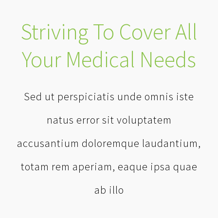
Striving To Cover All
Your Medical Needs
Sed ut perspiciatis unde omnis iste
natus error sit voluptatem
accusantium doloremque laudantium,
totam rem aperiam, eaque ipsa quae
ab illo