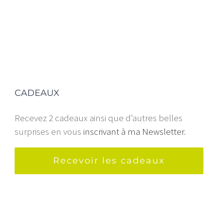
CADEAUX
Recevez 2 cadeaux ainsi que d’autres belles
surprises en vous
inscrivant à ma Newsletter
.
Recevoir les cadeaux