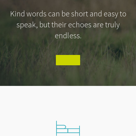
Kind words can be short and easy to
speak, but their echoes are truly
endless.