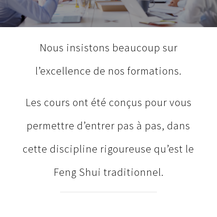
Nous insistons beaucoup sur
l’excellence de nos formations.
Les cours ont été conçus pour vous
permettre d’entrer pas à pas, dans
cette discipline rigoureuse qu’est le
Feng Shui traditionnel.