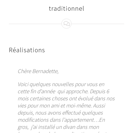
traditionnel
Réalisations
Chère Bernadette,
Voici quelques nouvelles pour vous en
cette fin d’année qui approche. Depuis 6
mois certaines choses ont évolué dans nos
vies pour mon ami et moi-même. Aussi
depuis, nous avons effectué quelques
modifications dans l’appartement…En
gros, j’ai installé un divan dans mon