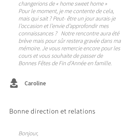
changerions de « home sweet home »
Pour le moment, je me contente de cela,
mais qui sait ? Peut- être un jour aurais-je
l’occasion et l’envie d’approfondir mes
connaissances ? Notre rencontre aura été
brève mais pour sûr restera gravée dans ma
mémoire. Je vous remercie encore pour les
cours et vous souhaite de passer de
Bonnes Fêtes de Fin d’Année en famille.
Caroline
Bonne direction et relations
Bonjour,