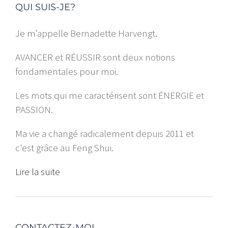
QUI SUIS-JE?
Je m’appelle Bernadette Harvengt.
AVANCER et RÉUSSIR sont deux notions
fondamentales pour moi.
Les mots qui me caractérisent sont ÉNERGIE et
PASSION.
Ma vie a changé radicalement depuis 2011 et
c'est grâce au Feng Shui.
Lire la suite
CONTACTEZ-MOI