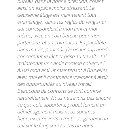
bureau dans la bonne direction, créant
ainsi un espace moins stressant. Le
deuxième étage est maintenant tout
emménagé, dans les règles du feng shui
qui correspondent à mon ami et moi-
même, avec un coin bureau pour mon
partenaire, et un coin salon. En parallèle
dans ma vie, pour sûr, j’ai beaucoup appris
concernant le lâcher prise au travail. J’ai
maintenant une amie comme collègue !
Aussi mon ami vit maintenant à Bruxelles
avec moi et il commence vraiment à avoir
des opportunités au niveau travail.
Beaucoup de contacts se font comme
naturellement. Nous ne savons pas encore
ce que cela apportera, probablement un
déménagement mais nous sommes
heureux et ouverts à tout. Je garderai un
œil sur le feng shui au cas ou nous