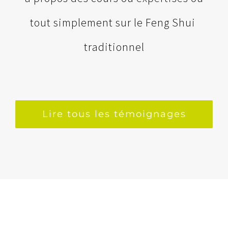
tout simplement sur le Feng Shui
traditionnel
Lire tous les témoignages