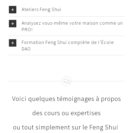
Ateliers Feng Shui
Analysez vous-même votre maison comme un
PRO!
Formation Feng Shui complète de l’École
DAO
Voici quelques témoignages à propos
des cours ou expertises
ou tout simplement sur le Feng Shui