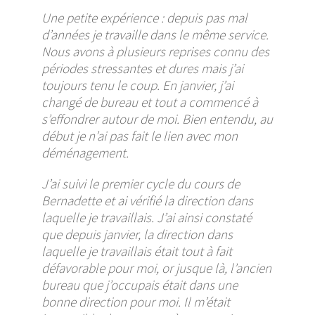
Une petite expérience : depuis pas mal
d’années je travaille dans le même service.
Nous avons à plusieurs reprises connu des
périodes stressantes et dures mais j’ai
toujours tenu le coup. En janvier, j’ai
changé de bureau et tout a commencé à
s’effondrer autour de moi. Bien entendu, au
début je n’ai pas fait le lien avec mon
déménagement.
J’ai suivi le premier cycle du cours de
Bernadette et ai vérifié la direction dans
laquelle je travaillais. J’ai ainsi constaté
que depuis janvier, la direction dans
laquelle je travaillais était tout à fait
défavorable pour moi, or jusque là, l’ancien
bureau que j’occupais était dans une
bonne direction pour moi. Il m’était