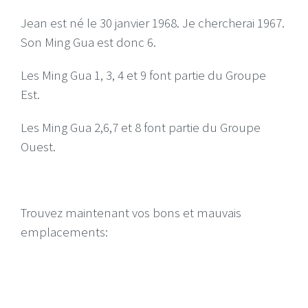
Jean est né le 30 janvier 1968. Je chercherai 1967.
Son Ming Gua est donc 6.
Les Ming Gua 1, 3, 4 et 9 font partie du Groupe
Est.
Les Ming Gua 2,6,7 et 8 font partie du Groupe
Ouest.
Trouvez maintenant vos bons et mauvais
emplacements: