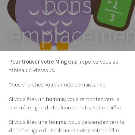
bons
emplacemen
Pour trouver votre Ming Gua
, repérez-vous au
tableau ci-dessous.
Vous cherchez votre année de naissance.
Si vous êtes un
homme
, vous remontez vers la
première ligne du tableau et notez votre chiffre.
Si vous êtes une
femme
, vous descendez vers la
dernière ligne du tableau et notez votre chiffre.