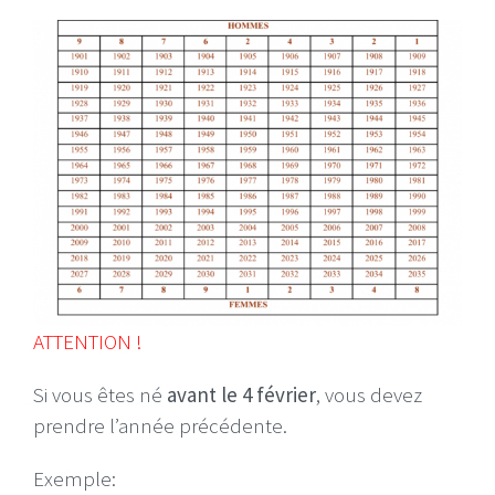
ATTENTION !
Si vous êtes né
avant le 4 février
, vous devez
prendre l’année précédente.
Exemple: