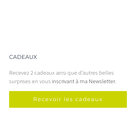
CADEAUX
Recevez 2 cadeaux ainsi que d’autres belles
surprises en vous
inscrivant à ma Newsletter
.
Recevoir les cadeaux