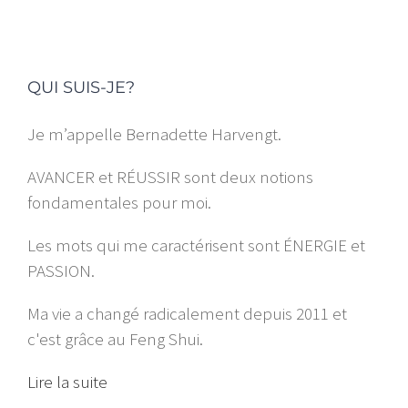
QUI SUIS-JE?
Je m’appelle Bernadette Harvengt.
AVANCER et RÉUSSIR sont deux notions
fondamentales pour moi.
Les mots qui me caractérisent sont ÉNERGIE et
PASSION.
Ma vie a changé radicalement depuis 2011 et
c'est grâce au Feng Shui.
Lire la suite