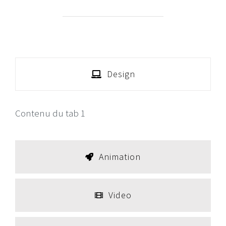
Design
Contenu du tab 1
Animation
Video