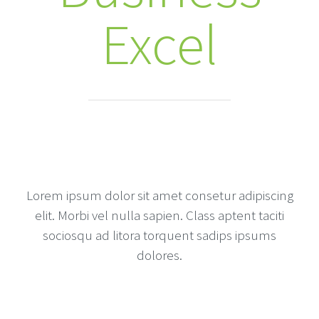
Excel
Lorem ipsum dolor sit amet consetur adipiscing
elit. Morbi vel nulla sapien. Class aptent taciti
sociosqu ad litora torquent sadips ipsums
dolores.