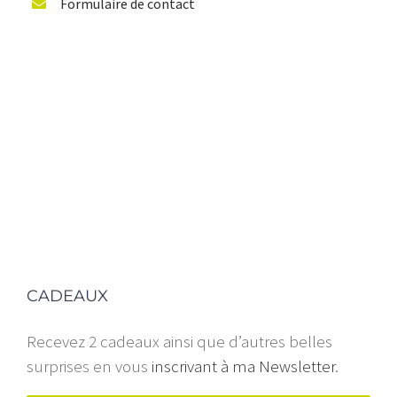
Formulaire de contact
CADEAUX
Recevez 2 cadeaux ainsi que d’autres belles
surprises en vous
inscrivant à ma Newsletter
.