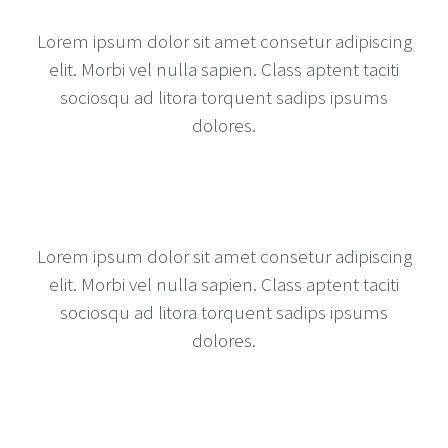
Lorem ipsum dolor sit amet consetur adipiscing
elit. Morbi vel nulla sapien. Class aptent taciti
sociosqu ad litora torquent sadips ipsums
dolores.
Lorem ipsum dolor sit amet consetur adipiscing
elit. Morbi vel nulla sapien. Class aptent taciti
sociosqu ad litora torquent sadips ipsums
dolores.