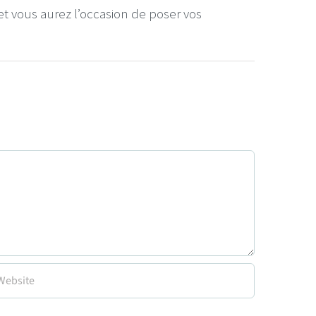
et vous aurez l’occasion de poser vos