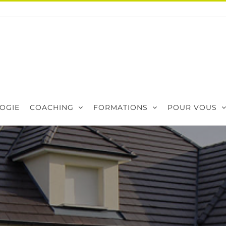
OGIE
COACHING
FORMATIONS
POUR VOUS