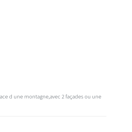
en face d une montagne,avec 2 façades ou une