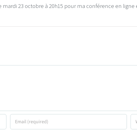
 le mardi 23 octobre à 20h15 pour ma conférence en ligne 