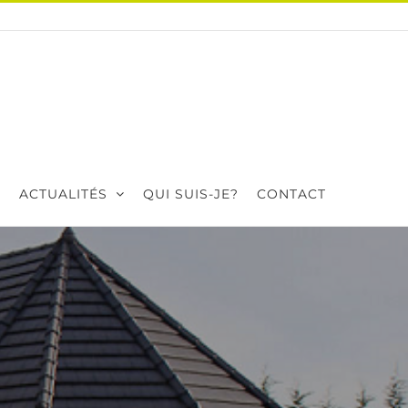
ACTUALITÉS
QUI SUIS-JE?
CONTACT