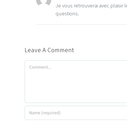
Je vous retrouverai avec plaisir
questions.
Leave A Comment
Comment