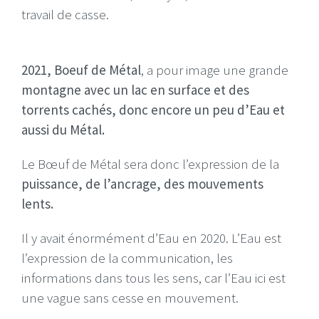
travail de casse.
2021, Boeuf de Métal
, a pour image une grande
montagne avec un lac en surface et des
torrents cachés, donc encore un peu d’Eau et
aussi du Métal.
Le Bœuf de Métal sera donc l’expression de la
puissance, de l’ancrage, des mouvements
lents.
Il y avait énormément d’Eau en 2020. L’Eau est
l’expression de la communication, les
informations dans tous les sens, car l’Eau ici est
une vague sans cesse en mouvement.