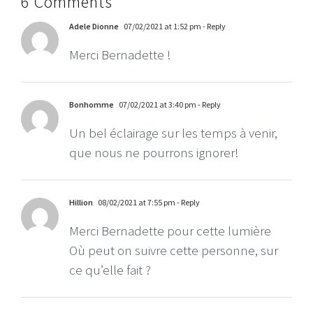
6 Comments
Adele Dionne
07/02/2021 at 1:52 pm
- Reply
Merci Bernadette !
Bonhomme
07/02/2021 at 3:40 pm
- Reply
Un bel éclairage sur les temps à venir,
que nous ne pourrons ignorer!
Hillion
08/02/2021 at 7:55 pm
- Reply
Merci Bernadette pour cette lumière
Où peut on suivre cette personne, sur
ce qu’elle fait ?