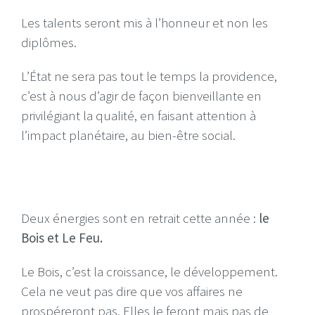
Les talents seront mis à l’honneur et non les
diplômes.
L’État ne sera pas tout le temps la providence,
c’est à nous d’agir de façon bienveillante en
privilégiant la qualité, en faisant attention à
l’impact planétaire, au bien-être social.
Deux énergies sont en retrait cette année :
le
Bois et Le Feu.
Le Bois, c’est la croissance, le développement.
Cela ne veut pas dire que vos affaires ne
prospéreront pas. Elles le feront mais pas de