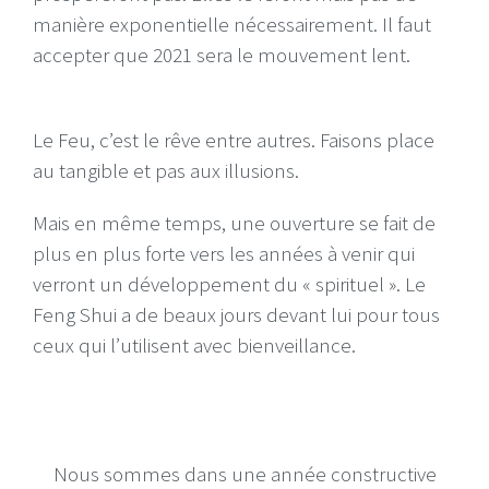
manière exponentielle nécessairement. Il faut
accepter que 2021 sera le mouvement lent.
Le Feu, c’est le rêve entre autres. Faisons place
au tangible et pas aux illusions.
Mais en même temps, une ouverture se fait de
plus en plus forte vers les années à venir qui
verront un développement du « spirituel ». Le
Feng Shui a de beaux jours devant lui pour tous
ceux qui l’utilisent avec bienveillance.
Nous sommes dans une année constructive