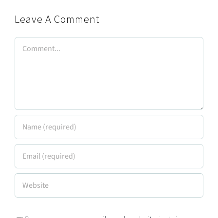
Leave A Comment
Comment