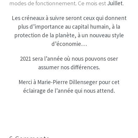
modes de fonctionnement. Ce mois est
Juillet
.
Les créneaux à suivre seront ceux qui donnent
plus d’importance au capital humain, à la
protection de la planète, à un nouveau style
d’économie…
2021 sera l’année où nous pouvons oser
assumer nos différences.
Merci à Marie-Pierre Dillenseger pour cet
éclairage de l’année qui nous attend.