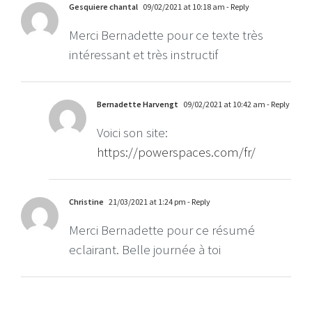
Gesquiere chantal
09/02/2021 at 10:18 am
- Reply
Merci Bernadette pour ce texte très
intéressant et très instructif
Bernadette Harvengt
09/02/2021 at 10:42 am
- Reply
Voici son site:
https://powerspaces.com/fr/
Christine
21/03/2021 at 1:24 pm
- Reply
Merci Bernadette pour ce résumé
eclairant. Belle journée à toi