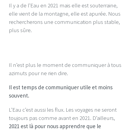
Il y a de l’Eau en 2021 mais elle est souterraine,
elle vient de la montagne, elle est apurée. Nous
rechercherons une communication plus stable,
plus sûre.
Il n’est plus le moment de communiquer à tous
azimuts pour ne rien dire.
Il est temps de communiquer utile et moins
souvent.
L’Eau c’est aussi les flux. Les voyages ne seront
toujours pas comme avant en 2021. D’ailleurs,
2021 est là pour nous apprendre que le