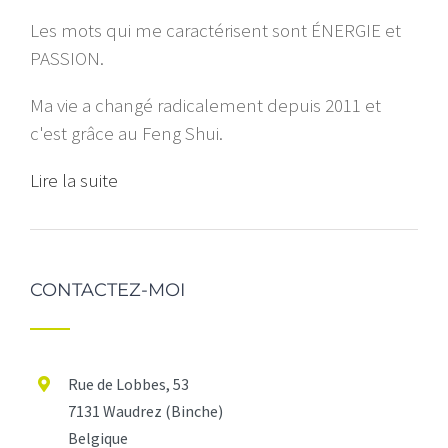
Les mots qui me caractérisent sont ÉNERGIE et
PASSION.
Ma vie a changé radicalement depuis 2011 et
c'est grâce au Feng Shui.
Lire la suite
CONTACTEZ-MOI
Rue de Lobbes, 53
7131 Waudrez (Binche)
Belgique