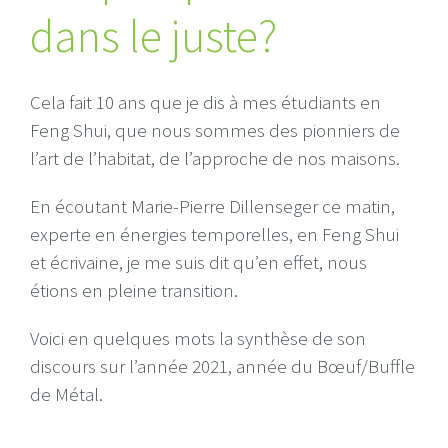
dans le juste?
Cela fait 10 ans que je dis à mes étudiants en
Feng Shui, que nous sommes des pionniers de
l’art de l’habitat, de l’approche de nos maisons.
En écoutant Marie-Pierre Dillenseger ce matin,
experte en énergies temporelles, en Feng Shui
et écrivaine, je me suis dit qu’en effet, nous
étions en pleine transition.
Voici en quelques mots la synthèse de son
discours sur l’année 2021, année du Bœuf/Buffle
de Métal.