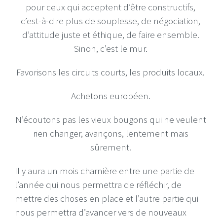
pour ceux qui acceptent d’être constructifs,
c’est-à-dire plus de souplesse, de négociation,
d’attitude juste et éthique, de faire ensemble.
Sinon, c’est le mur.
Favorisons les circuits courts, les produits locaux.
Achetons européen.
N’écoutons pas les vieux bougons qui ne veulent
rien changer, avançons, lentement mais
sûrement.
Il y aura un mois charnière entre une partie de
l’année qui nous permettra de réfléchir, de
mettre des choses en place et l’autre partie qui
nous permettra d’avancer vers de nouveaux