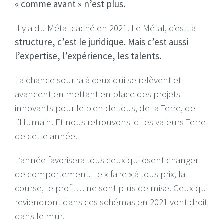
« comme avant » n’est plus.
Il y a du Métal caché en 2021. Le Métal, c’est la
structure, c’est le juridique. Mais c’est aussi
l’expertise, l’expérience, les talents.
La chance sourira à ceux qui se relèvent et
avancent en mettant en place des projets
innovants pour le bien de tous, de la Terre, de
l’Humain. Et nous retrouvons ici les valeurs Terre
de cette année.
L’année favorisera tous ceux qui osent changer
de comportement. Le « faire » à tous prix, la
course, le profit… ne sont plus de mise. Ceux qui
reviendront dans ces schémas en 2021 vont droit
dans le mur.