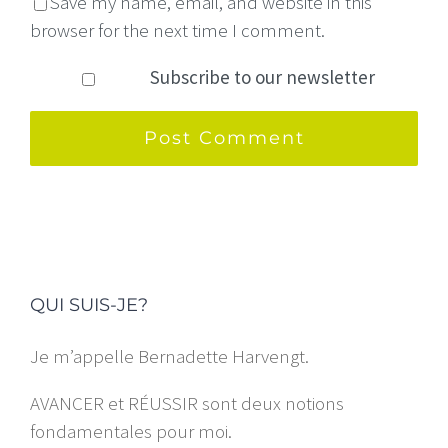
Save my name, email, and website in this
browser for the next time I comment.
Subscribe to our newsletter
QUI SUIS-JE?
Je m’appelle Bernadette Harvengt.
AVANCER et RÉUSSIR sont deux notions
fondamentales pour moi.