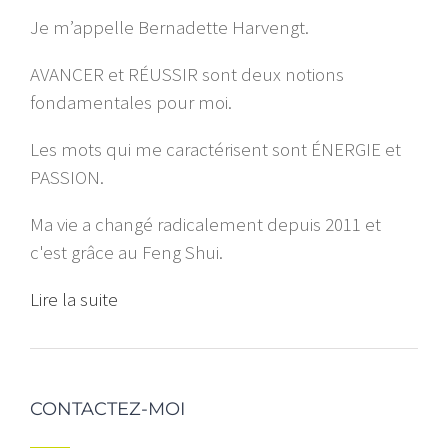
Je m’appelle Bernadette Harvengt.
AVANCER et RÉUSSIR sont deux notions
fondamentales pour moi.
Les mots qui me caractérisent sont ÉNERGIE et
PASSION.
Ma vie a changé radicalement depuis 2011 et
c'est grâce au Feng Shui.
Lire la suite
CONTACTEZ-MOI