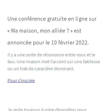
Une conférence gratuite en ligne sur
« Ma maison, mon alliée ? » est
annoncée pour le 10 février 2022.
Il y a une sorte de résonance entre vous et le
lieu. Une maison met l’accent sur une faiblesse
ou un trait de caractère dominant.
Pour s’inscrire
Je reste toujours à votre disposition pour