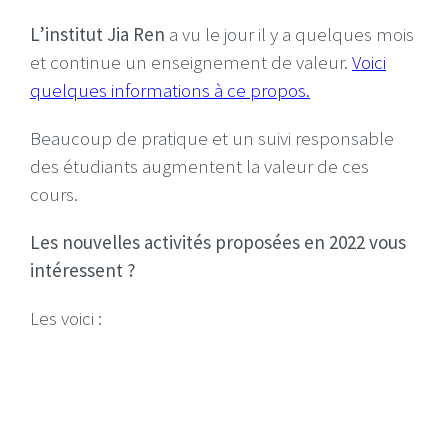
L’institut Jia Ren
a vu le jour il y a quelques mois
et continue un enseignement de valeur.
Voici
quelques informations à ce propos.
Beaucoup de pratique et un suivi responsable
des étudiants augmentent la valeur de ces
cours.
Les nouvelles activités proposées en 2022 vous
intéressent ?
Les voici :