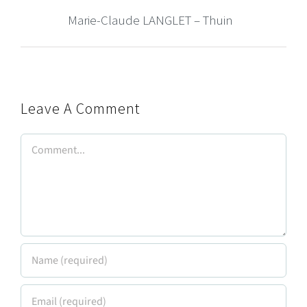
Marie-Claude LANGLET – Thuin
Leave A Comment
Comment