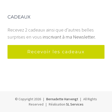
CADEAUX
Recevez 2 cadeaux ainsi que d’autres belles
surprises en vous
inscrivant à ma Newsletter
.
Recevoir les cadeaux
© Copyright
2026 |
Bernadette Harvengt
| All Rights
Reserved | Réalisation
SL Services