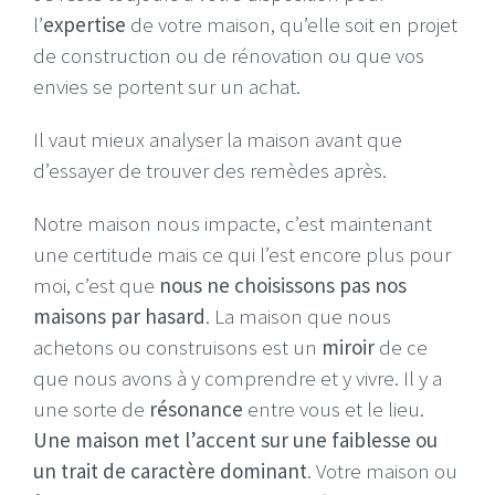
l’
expertise
de votre maison, qu’elle soit en projet
de construction ou de rénovation ou que vos
envies se portent sur un achat.
Il vaut mieux analyser la maison avant que
d’essayer de trouver des remèdes après.
Notre maison nous impacte, c’est maintenant
une certitude mais ce qui l’est encore plus pour
moi, c’est que
nous ne choisissons pas nos
maisons par hasard
. La maison que nous
achetons ou construisons est un
miroir
de ce
que nous avons à y comprendre et y vivre. Il y a
une sorte de
résonance
entre vous et le lieu.
Une maison met l’accent sur une faiblesse ou
un trait de caractère dominant
. Votre maison ou