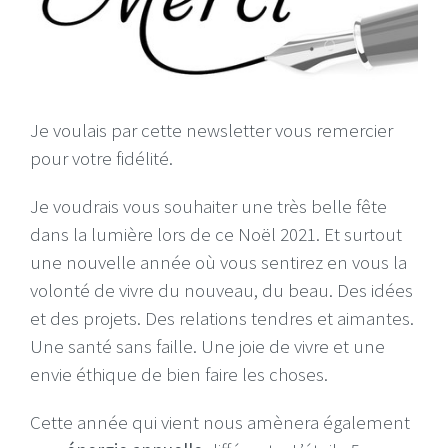
Je voulais par cette newsletter vous remercier
pour votre fidélité.
Je voudrais vous souhaiter une très belle fête
dans la lumière lors de ce Noël 2021. Et surtout
une nouvelle année où vous sentirez en vous la
volonté de vivre du nouveau, du beau. Des idées
et des projets. Des relations tendres et aimantes.
Une santé sans faille. Une joie de vivre et une
envie éthique de bien faire les choses.
Cette année qui vient nous amènera également