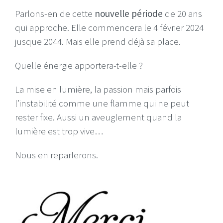
Parlons-en de cette
nouvelle période
de 20 ans
qui approche. Elle commencera le 4 février 2024
jusque 2044. Mais elle prend déjà sa place.
Quelle énergie apportera-t-elle ?
La mise en lumière, la passion mais parfois
l’instabilité comme une flamme qui ne peut
rester fixe. Aussi un aveuglement quand la
lumière est trop vive…
Nous en reparlerons.