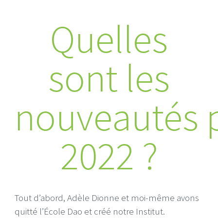
Quelles
sont les
nouveautés 
2022 ?
Tout d’abord, Adèle Dionne et moi-même avons
quitté l’École Dao et créé notre Institut.