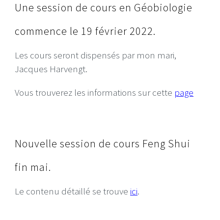
Une session de cours en Géobiologie
commence le 19 février 2022.
Les cours seront dispensés par mon mari,
Jacques Harvengt.
Vous trouverez les informations sur cette
page
Nouvelle session de cours Feng Shui
fin mai.
Le contenu détaillé se trouve
ici
.