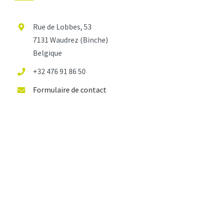
Rue de Lobbes, 53
7131 Waudrez (Binche)
Belgique
+32 476 91 86 50
Formulaire de contact