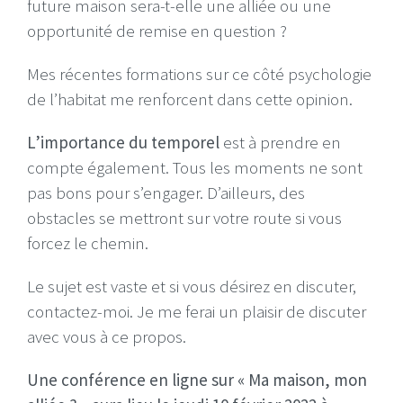
future maison sera-t-elle une alliée ou une
opportunité de remise en question ?
Mes récentes formations sur ce côté psychologie
de l’habitat me renforcent dans cette opinion.
L’importance du temporel
est à prendre en
compte également. Tous les moments ne sont
pas bons pour s’engager. D’ailleurs, des
obstacles se mettront sur votre route si vous
forcez le chemin.
Le sujet est vaste et si vous désirez en discuter,
contactez-moi. Je me ferai un plaisir de discuter
avec vous à ce propos.
Une conférence en ligne sur « Ma maison, mon