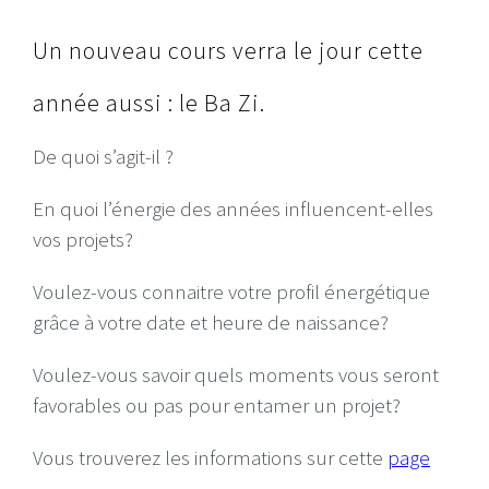
Un nouveau cours verra le jour cette
année aussi : le Ba Zi.
De quoi s’agit-il ?
En quoi l’énergie des années influencent-elles
vos projets?
Voulez-vous connaitre votre profil énergétique
grâce à votre date et heure de naissance?
Voulez-vous savoir quels moments vous seront
favorables ou pas pour entamer un projet?
Vous trouverez les informations sur cette
page