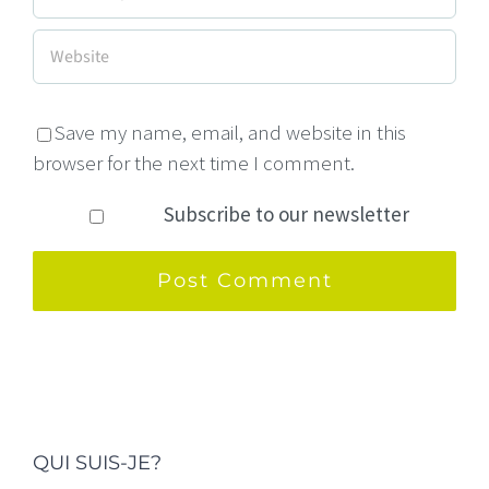
Save my name, email, and website in this
browser for the next time I comment.
Subscribe to our newsletter
QUI SUIS-JE?