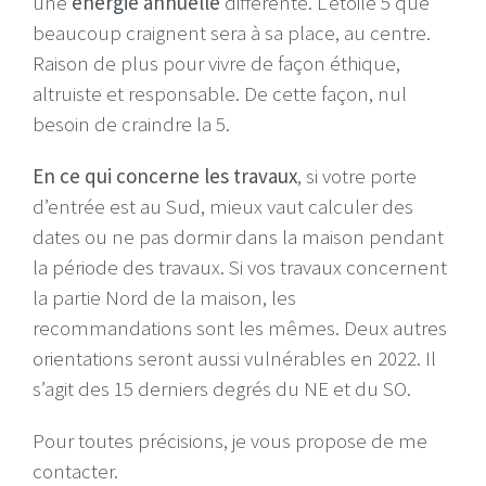
une
énergie annuelle
différente. L’étoile 5 que
beaucoup craignent sera à sa place, au centre.
Raison de plus pour vivre de façon éthique,
altruiste et responsable. De cette façon, nul
besoin de craindre la 5.
En ce qui concerne les travaux
, si votre porte
d’entrée est au Sud, mieux vaut calculer des
dates ou ne pas dormir dans la maison pendant
la période des travaux. Si vos travaux concernent
la partie Nord de la maison, les
recommandations sont les mêmes. Deux autres
orientations seront aussi vulnérables en 2022. Il
s’agit des 15 derniers degrés du NE et du SO.
Pour toutes précisions, je vous propose de me
contacter.