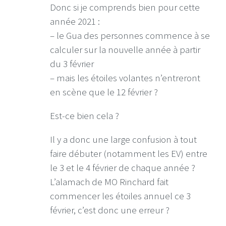
Donc si je comprends bien pour cette
année 2021 :
– le Gua des personnes commence à se
calculer sur la nouvelle année à partir
du 3 février
– mais les étoiles volantes n’entreront
en scène que le 12 février ?
Est-ce bien cela ?
Il y a donc une large confusion à tout
faire débuter (notamment les EV) entre
le 3 et le 4 février de chaque année ?
L’alamach de MO Rinchard fait
commencer les étoiles annuel ce 3
février, c’est donc une erreur ?