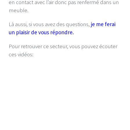
en contact avec l’air donc pas renfermé dans un
meuble.
Là aussi, si vous avez des questions,
je me ferai
un plaisir de vous répondre.
Pour retrouver ce secteur, vous pouvez écouter
ces vidéos: