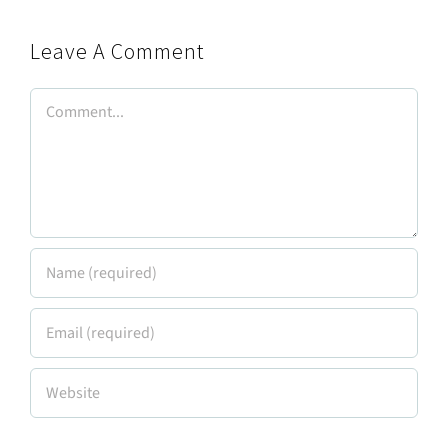
Leave A Comment
Comment