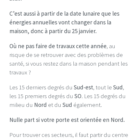
C’est aussi à partir de la date lunaire que les
énergies annuelles vont changer dans la
maison, donc à partir du 25 janvier.
Où ne pas faire de travaux cette année
, au
risque de se retrouver avec des problèmes de
santé, si vous restez dans la maison pendant les
travaux ?
Les 15 derniers degrés du
Sud-est
, tout le
Sud
,
les 15 premiers degrés du
SO
. Les 15 degrés du
milieu du
Nord
et du
Sud
également.
Nulle part si votre porte est orientée en Nord.
Pour trouver ces secteurs, il faut partir du centre