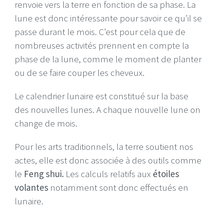
renvoie vers la terre en fonction de sa phase. La
lune est donc intéressante pour savoir ce qu’il se
passe durant le mois. C’est pour cela que de
nombreuses activités prennent en compte la
phase de la lune, comme le moment de planter
ou de se faire couper les cheveux.
Le calendrier lunaire est constitué sur la base
des nouvelles lunes. A chaque nouvelle lune on
change de mois.
Pour les arts traditionnels, la terre soutient nos
actes, elle est donc associée à des outils comme
le
Feng shui.
Les calculs relatifs aux
étoiles
volantes
notamment sont donc effectués en
lunaire.