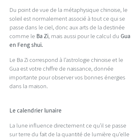
Du point de vue de la métaphysique chinoise, le
soleil est normalement associé à tout ce qui se
passe dans le ciel, donc aux arts de la destinée
comme le
Ba Zi
, mais aussi pour le calcul du
Gua
en Feng shui.
Le Ba Zi correspond à l’astrologie chinoise et le
Gua est votre chiffre de naissance, donnée
importante pour observer vos bonnes énergies
dans la maison.
Le calendrier lunaire
La lune influence directement ce qu’il se passe
sur terre du fait de la quantité de lumière qu’elle