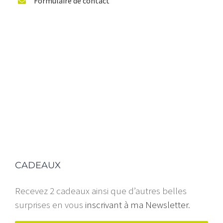
Formulaire de contact
CADEAUX
Recevez 2 cadeaux ainsi que d’autres belles
surprises en vous
inscrivant à ma Newsletter
.