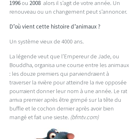
1996
ou
2008
alors il s’agit de votre année. Un
renouveau ou un changement peut s’annoncer.
D’où vient cette histoire d’animaux ?
Un système vieux de 4000 ans.
La légende veut que l’Empereur de Jade, ou
Bouddha, organisa une course entre les animaux
: les douze premiers qui parviendraient à
traverser la rivière pour atteindre la rive opposée
pourraient donner leur nom à une année. Le rat
arriva premier après être grimpé sur la tête du
buffle et le cochon dernier après avoir bien
mangé et fait une sieste.
(bfmtv.com)