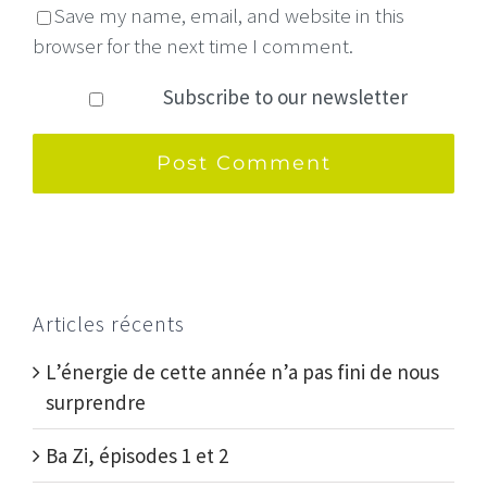
Save my name, email, and website in this
browser for the next time I comment.
Subscribe to our newsletter
Articles récents
L’énergie de cette année n’a pas fini de nous
surprendre
Ba Zi, épisodes 1 et 2