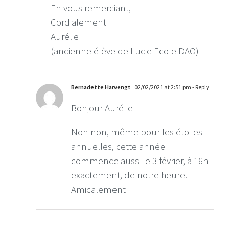
En vous remerciant,
Cordialement
Aurélie
(ancienne élève de Lucie Ecole DAO)
Bernadette Harvengt
02/02/2021 at 2:51 pm
- Reply
Bonjour Aurélie
Non non, même pour les étoiles
annuelles, cette année
commence aussi le 3 février, à 16h
exactement, de notre heure.
Amicalement