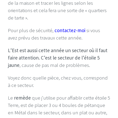
de la maison et tracer les lignes selon les
orientations et cela fera une sorte de « quartiers
de tarte ».
Pour plus de sécurité,
contactez-moi
si vous
avez prévu des travaux cette année.
L’Est est aussi cette année un secteur où il faut
faire attention. C’est le secteur de l’étoile 5
jaune
, cause de pas mal de problèmes.
Voyez donc quelle pièce, chez vous, correspond
à ce secteur.
Le
remède
que j’utilise pour affaiblir cette étoile 5
Terre, est de placer 3 ou 4 boules de pétanque
en Métal dans le secteur, dans un plat ou autre,