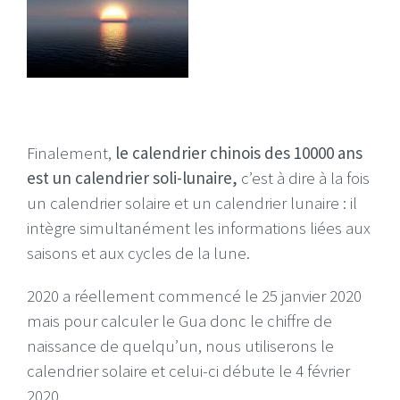
Finalement,
le calendrier chinois des 10000 ans
est un calendrier soli-lunaire,
c’est à dire à la fois
un calendrier solaire et un calendrier lunaire : il
intègre simultanément les informations liées aux
saisons et aux cycles de la lune.
2020 a réellement commencé le 25 janvier 2020
mais pour calculer le Gua donc le chiffre de
naissance de quelqu’un, nous utiliserons le
calendrier solaire et celui-ci débute le 4 février
2020.