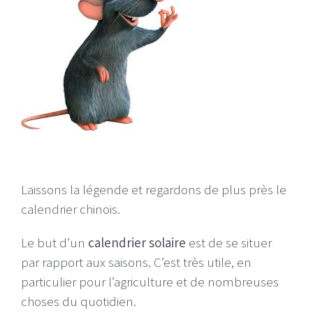
Laissons la légende et regardons de plus près le
calendrier chinois.
Le but d’un
calendrier solaire
est de se situer
par rapport aux saisons. C’est très utile, en
particulier pour l’agriculture et de nombreuses
choses du quotidien.